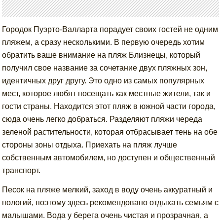
Городок Пуэрто-Валларта порадует своих гостей не одним
пляжем, а сразу несколькими. В первую очередь хотим
обратить ваше внимание на пляж Близнецы, который
получил свое название за сочетание двух пляжных зон,
идентичных друг другу. Это одно из самых популярных
мест, которое любят посещать как местные жители, так и
гости страны. Находится этот пляж в южной части города,
сюда очень легко добраться. Разделяют пляжи череда
зеленой растительности, которая отбрасывает тень на обе
стороны зоны отдыха. Приехать на пляж лучше
собственным автомобилем, но доступен и общественный
транспорт.
Песок на пляже мелкий, заход в воду очень аккуратный и
пологий, поэтому здесь рекомендовано отдыхать семьям с
малышами. Вода у берега очень чистая и прозрачная, а