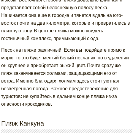
представляет собой белоснежную полосу песка.
Начинается она еще в городке и тянется вдаль на юго-
восток почти на два километра, которые и превратились в
пляжную зону. В центре пляжа можно увидеть
гостиничный комплекс, примыкающий сюда.
Песок на пляже различный. Если вы подойдете прямо к
морю, то это будет мелкий белый песчаник, но в удалении
он крупнее и приобретает рыжий цвет. Почти сразу же
пляж заканчивается холмами, защищающими его от
ветра. Именно благодаря холмам здесь стоит уютная
безветренная погода. Важное предостережение для
туристов: не купайтесь в дальнем конце пляжа из-за
опасности крокодилов.
Пляж Канкуна