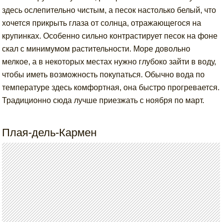
здесь ослепительно чистым, а песок настолько белый, что
хочется прикрыть глаза от солнца, отражающегося на
крупинках. Особенно сильно контрастирует песок на фоне
скал с минимумом растительности. Море довольно
мелкое, а в некоторых местах нужно глубоко зайти в воду,
чтобы иметь возможность покупаться. Обычно вода по
температуре здесь комфортная, она быстро прогревается.
Традиционно сюда лучше приезжать с ноября по март.
Плая-дель-Кармен