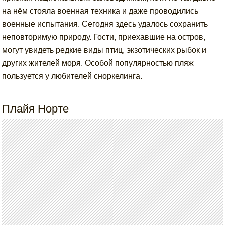
на нём стояла военная техника и даже проводились
военные испытания. Сегодня здесь удалось сохранить
неповторимую природу. Гости, приехавшие на остров,
могут увидеть редкие виды птиц, экзотических рыбок и
других жителей моря. Особой популярностью пляж
пользуется у любителей сноркелинга.
Плайя Норте