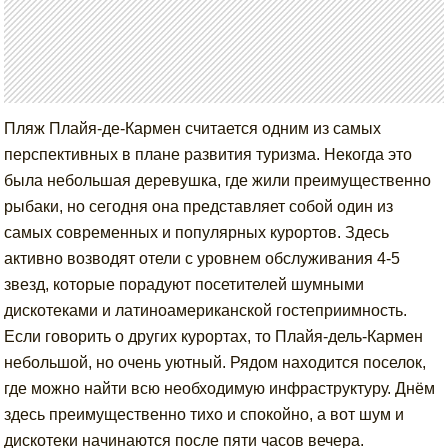
Пляж Плайя-де-Кармен считается одним из самых
перспективных в плане развития туризма. Некогда это
была небольшая деревушка, где жили преимущественно
рыбаки, но сегодня она представляет собой один из
самых современных и популярных курортов. Здесь
активно возводят отели с уровнем обслуживания 4-5
звезд, которые порадуют посетителей шумными
дискотеками и латиноамериканской гостеприимность.
Если говорить о других курортах, то Плайя-дель-Кармен
небольшой, но очень уютный. Рядом находится поселок,
где можно найти всю необходимую инфраструктуру. Днём
здесь преимущественно тихо и спокойно, а вот шум и
дискотеки начинаются после пяти часов вечера.