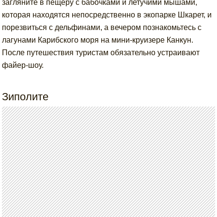
загляните в пещеру с бабочками и летучими мышами,
которая находятся непосредственно в экопарке Шкарет, и
порезвиться с дельфинами, а вечером познакомьтесь с
лагунами Карибского моря на мини-круизере Канкун.
После путешествия туристам обязательно устраивают
файер-шоу.
Зиполите