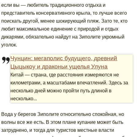
если вы — любитель традиционного отдыха и
представитель консервативного крыла, то лучше всего
поискать другой, менее шокирующий пляж. Зато те, кто
любит максимальное единение с природой и отдых
дикарями, обязательно найдут на Зиполите укромный
уголок.
Чунцин: мегаполис будущего, древний
Цыцыкоу и драконьи ущелья Улуна
Китай — страна, где расстояния измеряются не
километрами, а масштабами впечатлений. Здесь за
несколько дней можно пройти путь длиной в
несколько...
Вода у берегов Зиполите относительно спокойная, но
волны все же есть. В этом плане купание может быть
затруднено, и тогда для туристов местные власти