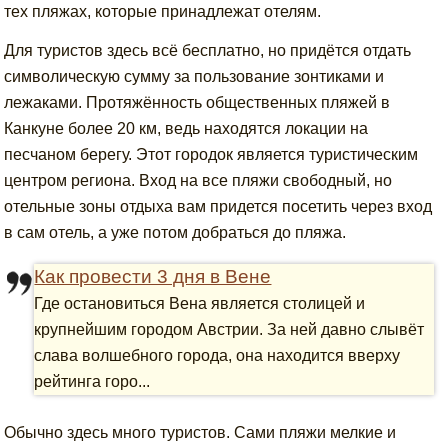
тех пляжах, которые принадлежат отелям.
Для туристов здесь всё бесплатно, но придётся отдать
символическую сумму за пользование зонтиками и
лежаками. Протяжённость общественных пляжей в
Канкуне более 20 км, ведь находятся локации на
песчаном берегу. Этот городок является туристическим
центром региона. Вход на все пляжи свободный, но
отельные зоны отдыха вам придется посетить через вход
в сам отель, а уже потом добраться до пляжа.
Как провести 3 дня в Вене
Где остановиться Вена является столицей и
крупнейшим городом Австрии. За ней давно слывёт
слава волшебного города, она находится вверху
рейтинга горо...
Обычно здесь много туристов. Сами пляжи мелкие и