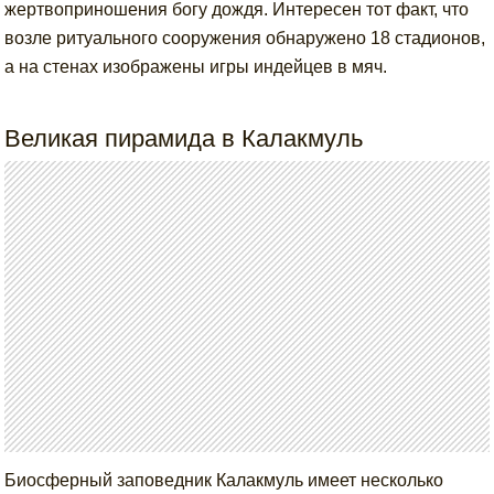
жертвоприношения богу дождя. Интересен тот факт, что
возле ритуального сооружения обнаружено 18 стадионов,
а на стенах изображены игры индейцев в мяч.
Великая пирамида в Калакмуль
Биосферный заповедник Калакмуль имеет несколько