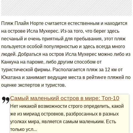
Пляж Плайя Норте считается естественным и находится
на острове Исла Мухерес. Из-за того, что берег здесь
песчаный и очень приятный для пребывания, этот пляж
пользуется особой популярностью и здесь всегда много
людей. Добраться на остров Исла Мухерес можно либо из
Канкуна на пароме, либо другим способом от
туристической фирмы. Располагается пляж за 12 км от
Юкатана и занимает ведущие места в рейтинге пляжей по
оценке экспертов и туристов.
Самый маленький остров в мире: Топ-10
Нет никакой возможности строго определить, какой
же из мириад островков, разбросанных в разных
уголках мира, является самым маленьким. Есть
только усл...