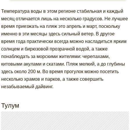
Температура воды в этом регионе стабильная и каждый
месяц отличается лишь на несколько градусов. Не лучшее
время приезжать на пляж это апрель и март, поскольку
именно в эти месяцы здесь сильный ветер. В другое
время года практически всегда можно насладиться ярким
солнцем и бирюзовой прозрачной водой, а также
понаблюдать за морскими жителями: черепахами,
китовыми акулами и скатами. Пляж мелкий, а до глубины
здесь около 200 м. Во время прогулок можно посетить
несколько храмов и парков, а также совершить
незабываемый дайвинг.
Тулум