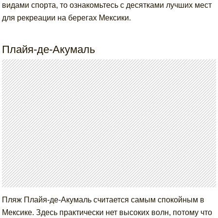
видами спорта, то ознакомьтесь с десятками лучших мест
для рекреации на берегах Мексики.
Плайя-де-Акумаль
Пляж Плайя-де-Акумаль считается самым спокойным в
Мексике. Здесь практически нет высоких волн, потому что