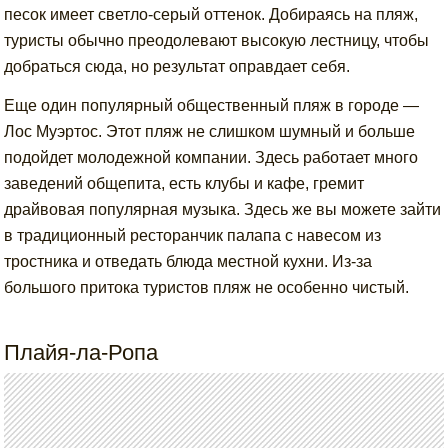
песок имеет светло-серый оттенок. Добираясь на пляж,
туристы обычно преодолевают высокую лестницу, чтобы
добраться сюда, но результат оправдает себя.
Еще один популярный общественный пляж в городе —
Лос Муэртос. Этот пляж не слишком шумный и больше
подойдет молодежной компании. Здесь работает много
заведений общепита, есть клубы и кафе, гремит
драйвовая популярная музыка. Здесь же вы можете зайти
в традиционный ресторанчик палапа с навесом из
тростника и отведать блюда местной кухни. Из-за
большого притока туристов пляж не особенно чистый.
Плайя-ла-Ропа