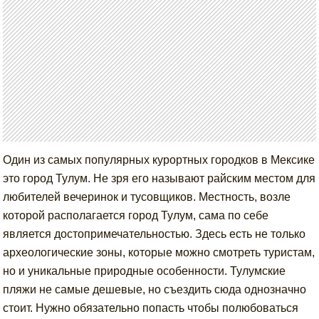
Один из самых популярных курортных городков в Мексике
это город Тулум. Не зря его называют райским местом для
любителей вечеринок и тусовщиков. Местность, возле
которой располагается город Тулум, сама по себе
является достопримечательностью. Здесь есть не только
археологические зоны, которые можно смотреть туристам,
но и уникальные природные особенности. Тулумские
пляжи не самые дешевые, но съездить сюда однозначно
стоит. Нужно обязательно попасть чтобы полюбоваться