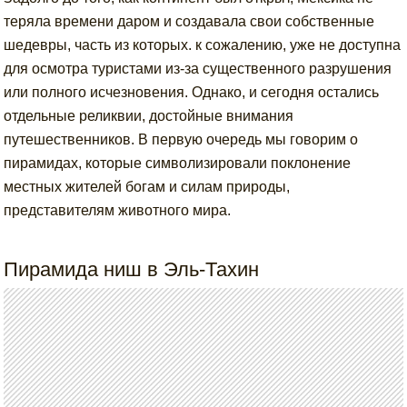
теряла времени даром и создавала свои собственные
шедевры, часть из которых. к сожалению, уже не доступна
для осмотра туристами из-за существенного разрушения
или полного исчезновения. Однако, и сегодня остались
отдельные реликвии, достойные внимания
путешественников. В первую очередь мы говорим о
пирамидах, которые символизировали поклонение
местных жителей богам и силам природы,
представителям животного мира.
Пирамида ниш в Эль-Тахин