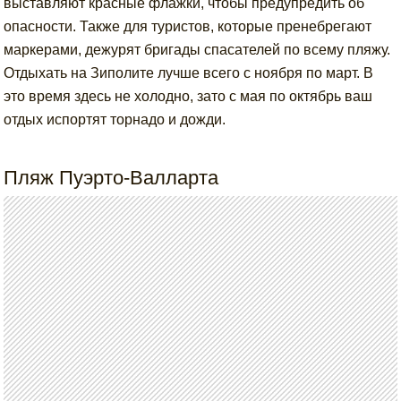
выставляют красные флажки, чтобы предупредить об
опасности. Также для туристов, которые пренебрегают
маркерами, дежурят бригады спасателей по всему пляжу.
Отдыхать на Зиполите лучше всего с ноября по март. В
это время здесь не холодно, зато с мая по октябрь ваш
отдых испортят торнадо и дожди.
Пляж Пуэрто-Валларта