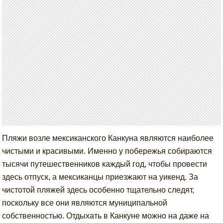
Пляжи возле мексиканского Канкуна являются наиболее
чистыми и красивыми. Именно у побережья собираются
тысячи путешественников каждый год, чтобы провести
здесь отпуск, а мексиканцы приезжают на уикенд. За
чистотой пляжей здесь особенно тщательно следят,
поскольку все они являются муниципальной
собственностью. Отдыхать в Канкуне можно на даже на