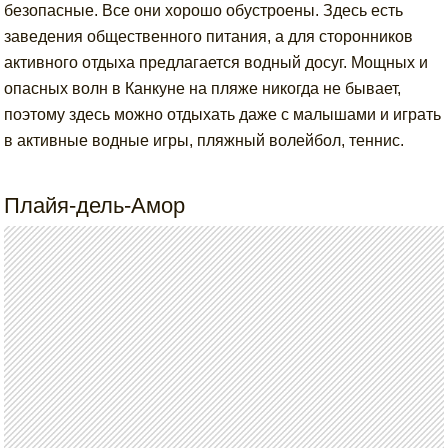
безопасные. Все они хорошо обустроены. Здесь есть
заведения общественного питания, а для сторонников
активного отдыха предлагается водный досуг. Мощных и
опасных волн в Канкуне на пляже никогда не бывает,
поэтому здесь можно отдыхать даже с малышами и играть
в активные водные игры, пляжный волейбол, теннис.
Плайя-дель-Амор