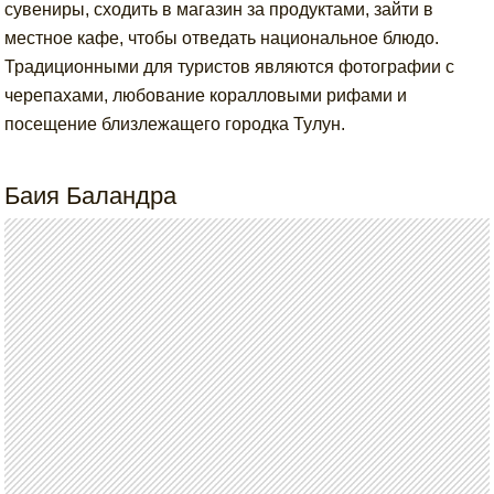
сувениры, сходить в магазин за продуктами, зайти в
местное кафе, чтобы отведать национальное блюдо.
Традиционными для туристов являются фотографии с
черепахами, любование коралловыми рифами и
посещение близлежащего городка Тулун.
Баия Баландра